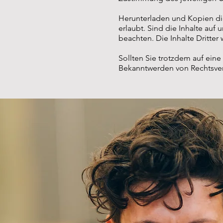
Herunterladen und Kopien die
erlaubt. Sind die Inhalte auf 
beachten. Die Inhalte Dritter
Sollten Sie trotzdem auf eine
Bekanntwerden von Rechtsverl