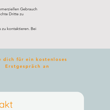
ommerziellen Gebrauch
chte Dritte zu
 zu kontaktieren. Bei
 dich für ein kostenloses
Erstgespräch an
akt