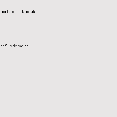
 buchen
Kontakt
ller Subdomains