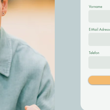
Vorname
E-Mail Adress
Telefon